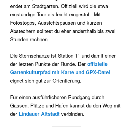
endet am Stadtgarten. Offiziell wird die etwa
einstündige Tour als leicht eingestuft. Mit
Fotostopps, Aussichtspausen und kurzen
Abstechern solltest du eher anderthalb bis zwei
Stunden rechnen.
Die Sternschanze ist Station 11 und damit einer
der letzten Punkte der Runde. Der
offizielle
Gartenkulturpfad mit Karte und GPX-Datei
eignet sich gut zur Orientierung.
Für einen ausführlicheren Rundgang durch
Gassen, Plätze und Hafen kannst du den Weg mit
der
verbinden.
Lindauer Altstadt