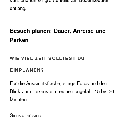
entlang.
Besuch planen: Dauer, Anreise und
Parken
WIE VIEL ZEIT SOLLTEST DU
EINPLANEN?
Für die Aussichtsfläche, einige Fotos und den
Blick zum Hexenstein reichen ungefähr 15 bis 30
Minuten.
Sinnvoller sind: