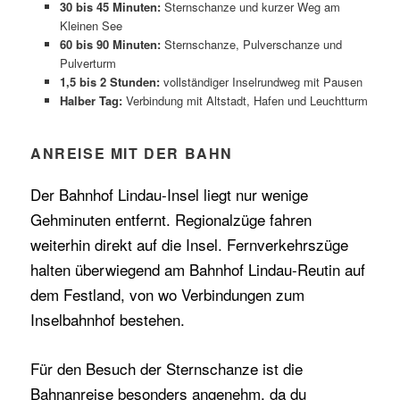
30 bis 45 Minuten:
Sternschanze und kurzer Weg am
Kleinen See
60 bis 90 Minuten:
Sternschanze, Pulverschanze und
Pulverturm
1,5 bis 2 Stunden:
vollständiger Inselrundweg mit Pausen
Halber Tag:
Verbindung mit Altstadt, Hafen und Leuchtturm
ANREISE MIT DER BAHN
Der Bahnhof Lindau-Insel liegt nur wenige
Gehminuten entfernt. Regionalzüge fahren
weiterhin direkt auf die Insel. Fernverkehrszüge
halten überwiegend am Bahnhof Lindau-Reutin auf
dem Festland, von wo Verbindungen zum
Inselbahnhof bestehen.
Für den Besuch der Sternschanze ist die
Bahnanreise besonders angenehm, da du