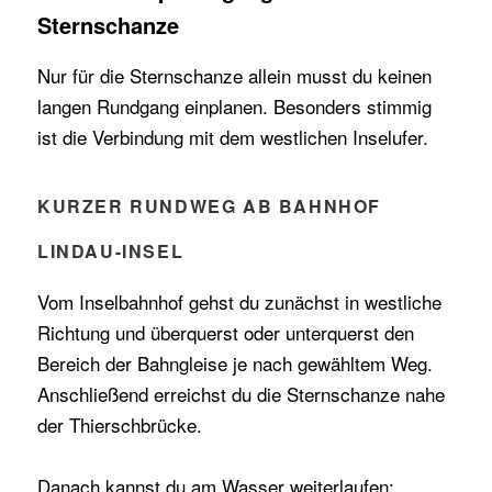
Sternschanze
Nur für die Sternschanze allein musst du keinen
langen Rundgang einplanen. Besonders stimmig
ist die Verbindung mit dem westlichen Inselufer.
KURZER RUNDWEG AB BAHNHOF
LINDAU-INSEL
Vom Inselbahnhof gehst du zunächst in westliche
Richtung und überquerst oder unterquerst den
Bereich der Bahngleise je nach gewähltem Weg.
Anschließend erreichst du die Sternschanze nahe
der Thierschbrücke.
Danach kannst du am Wasser weiterlaufen: