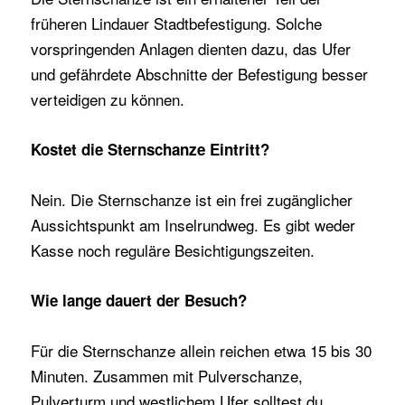
früheren Lindauer Stadtbefestigung. Solche
vorspringenden Anlagen dienten dazu, das Ufer
und gefährdete Abschnitte der Befestigung besser
verteidigen zu können.
Kostet die Sternschanze Eintritt?
Nein. Die Sternschanze ist ein frei zugänglicher
Aussichtspunkt am Inselrundweg. Es gibt weder
Kasse noch reguläre Besichtigungszeiten.
Wie lange dauert der Besuch?
Für die Sternschanze allein reichen etwa 15 bis 30
Minuten. Zusammen mit Pulverschanze,
Pulverturm und westlichem Ufer solltest du