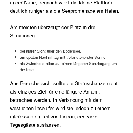
in der Nähe, dennoch wirkt die kleine Plattform
deutlich ruhiger als die Seepromenade am Hafen.
Am meisten überzeugt der Platz in drei
Situationen:
bei klarer Sicht über den Bodensee,
am späten Nachmittag mit tiefer stehender Sonne,
als Zwischenstation auf einem längeren Spaziergang um
die Insel.
Aus Besuchersicht sollte die Sternschanze nicht
als einziges Ziel für eine längere Anfahrt
betrachtet werden. In Verbindung mit dem
westlichen Inselufer wird sie jedoch zu einem
interessanten Teil von Lindau, den viele
Tagesgäste auslassen.