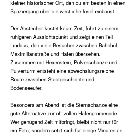
kleiner historischer Ort, den du am besten in einen
Spaziergang über die westliche Insel einbaust.
Der Abstecher kostet kaum Zeit, führt zu einem
ruhigeren Aussichtspunkt und zeigt einen Teil
Lindaus, den viele Besucher zwischen Bahnhof,
Maximilianstraße und Hafen übersehen.
Zusammen mit Hexenstein, Pulverschanze und
Pulverturm entsteht eine abwechslungsreiche
Route zwischen Stadtgeschichte und
Bodenseeufer.
Besonders am Abend ist die Sternschanze eine
gute Alternative zur oft vollen Hafenpromenade.
Wer genügend Zeit mitbringt, bleibt nicht nur für
ein Foto, sondern setzt sich für einige Minuten an