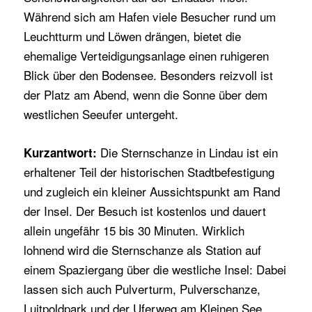
Während sich am Hafen viele Besucher rund um
Leuchtturm und Löwen drängen, bietet die
ehemalige Verteidigungsanlage einen ruhigeren
Blick über den Bodensee. Besonders reizvoll ist
der Platz am Abend, wenn die Sonne über dem
westlichen Seeufer untergeht.
Die Sternschanze in Lindau ist ein
Kurzantwort:
erhaltener Teil der historischen Stadtbefestigung
und zugleich ein kleiner Aussichtspunkt am Rand
der Insel. Der Besuch ist kostenlos und dauert
allein ungefähr 15 bis 30 Minuten. Wirklich
lohnend wird die Sternschanze als Station auf
einem Spaziergang über die westliche Insel: Dabei
lassen sich auch Pulverturm, Pulverschanze,
Luitpoldpark und der Uferweg am Kleinen See