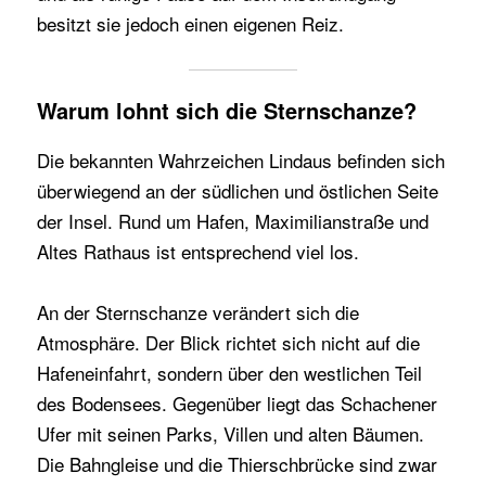
besitzt sie jedoch einen eigenen Reiz.
Warum lohnt sich die Sternschanze?
Die bekannten Wahrzeichen Lindaus befinden sich
überwiegend an der südlichen und östlichen Seite
der Insel. Rund um Hafen, Maximilianstraße und
Altes Rathaus ist entsprechend viel los.
An der Sternschanze verändert sich die
Atmosphäre. Der Blick richtet sich nicht auf die
Hafeneinfahrt, sondern über den westlichen Teil
des Bodensees. Gegenüber liegt das Schachener
Ufer mit seinen Parks, Villen und alten Bäumen.
Die Bahngleise und die Thierschbrücke sind zwar