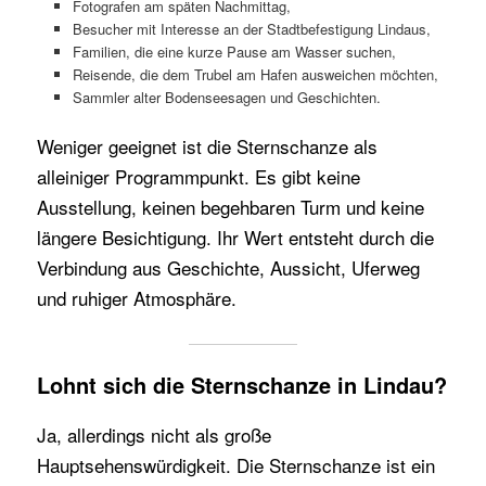
Fotografen am späten Nachmittag,
Besucher mit Interesse an der Stadtbefestigung Lindaus,
Familien, die eine kurze Pause am Wasser suchen,
Reisende, die dem Trubel am Hafen ausweichen möchten,
Sammler alter Bodenseesagen und Geschichten.
Weniger geeignet ist die Sternschanze als
alleiniger Programmpunkt. Es gibt keine
Ausstellung, keinen begehbaren Turm und keine
längere Besichtigung. Ihr Wert entsteht durch die
Verbindung aus Geschichte, Aussicht, Uferweg
und ruhiger Atmosphäre.
Lohnt sich die Sternschanze in Lindau?
Ja, allerdings nicht als große
Hauptsehenswürdigkeit. Die Sternschanze ist ein