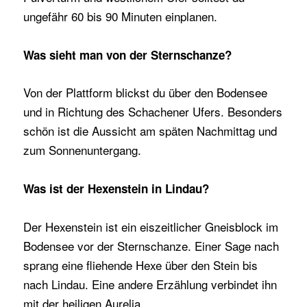
ungefähr 60 bis 90 Minuten einplanen.
Was sieht man von der Sternschanze?
Von der Plattform blickst du über den Bodensee
und in Richtung des Schachener Ufers. Besonders
schön ist die Aussicht am späten Nachmittag und
zum Sonnenuntergang.
Was ist der Hexenstein in Lindau?
Der Hexenstein ist ein eiszeitlicher Gneisblock im
Bodensee vor der Sternschanze. Einer Sage nach
sprang eine fliehende Hexe über den Stein bis
nach Lindau. Eine andere Erzählung verbindet ihn
mit der heiligen Aurelia.