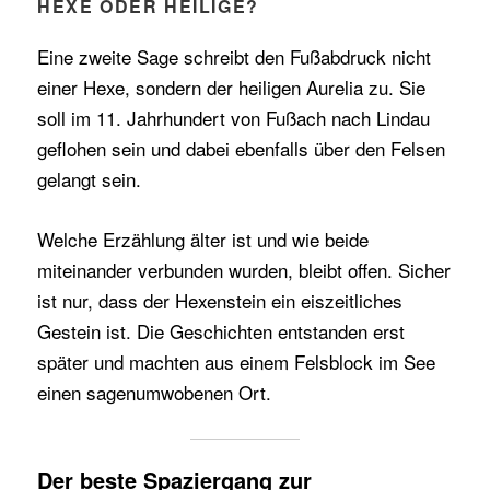
HEXE ODER HEILIGE?
Eine zweite Sage schreibt den Fußabdruck nicht
einer Hexe, sondern der heiligen Aurelia zu. Sie
soll im 11. Jahrhundert von Fußach nach Lindau
geflohen sein und dabei ebenfalls über den Felsen
gelangt sein.
Welche Erzählung älter ist und wie beide
miteinander verbunden wurden, bleibt offen. Sicher
ist nur, dass der Hexenstein ein eiszeitliches
Gestein ist. Die Geschichten entstanden erst
später und machten aus einem Felsblock im See
einen sagenumwobenen Ort.
Der beste Spaziergang zur