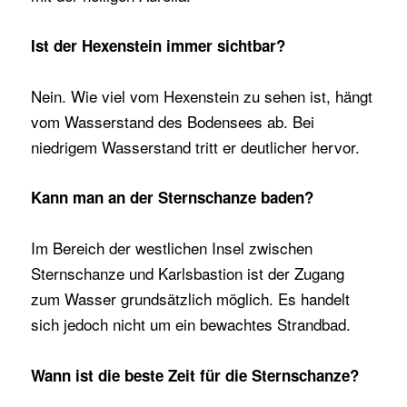
Ist der Hexenstein immer sichtbar?
Nein. Wie viel vom Hexenstein zu sehen ist, hängt
vom Wasserstand des Bodensees ab. Bei
niedrigem Wasserstand tritt er deutlicher hervor.
Kann man an der Sternschanze baden?
Im Bereich der westlichen Insel zwischen
Sternschanze und Karlsbastion ist der Zugang
zum Wasser grundsätzlich möglich. Es handelt
sich jedoch nicht um ein bewachtes Strandbad.
Wann ist die beste Zeit für die Sternschanze?