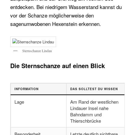
entdecken. Bei niedrigem Wasserstand kannst du
vor der Schanze möglicherweise den
sagenumwobenen Hexenstein erkennen.
Sternschanze Lindau
Die Sternschanze auf einen Blick
INFORMATION
DAS SOLLTEST DU WISSEN
Lage
Am Rand der westlichen
Lindauer Insel nahe
Bahndamm und
Thierschbrücke
Besonderheit
Letzte deutlich sichtbare