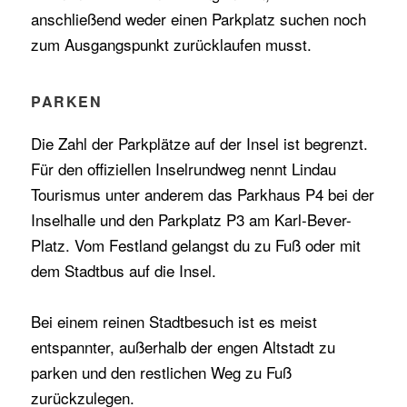
anschließend weder einen Parkplatz suchen noch
zum Ausgangspunkt zurücklaufen musst.
PARKEN
Die Zahl der Parkplätze auf der Insel ist begrenzt.
Für den offiziellen Inselrundweg nennt Lindau
Tourismus unter anderem das Parkhaus P4 bei der
Inselhalle und den Parkplatz P3 am Karl-Bever-
Platz. Vom Festland gelangst du zu Fuß oder mit
dem Stadtbus auf die Insel.
Bei einem reinen Stadtbesuch ist es meist
entspannter, außerhalb der engen Altstadt zu
parken und den restlichen Weg zu Fuß
zurückzulegen.