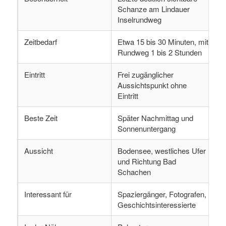
Schanze am Lindauer
Inselrundweg
Zeitbedarf
Etwa 15 bis 30 Minuten, mit
Rundweg 1 bis 2 Stunden
Eintritt
Frei zugänglicher
Aussichtspunkt ohne
Eintritt
Beste Zeit
Später Nachmittag und
Sonnenuntergang
Aussicht
Bodensee, westliches Ufer
und Richtung Bad
Schachen
Interessant für
Spaziergänger, Fotografen,
Geschichtsinteressierte