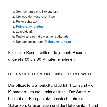
Sternschanze und Hexenstein
Uferweg der westlichen Insel
Pulverschanze
Pulverturm Lindau
Luitpoldpark
Rückweg durch die westliche Altstadt
Schrannenplatz und
Diebsturm Lindau
Für diese Runde solltest du je nach Pausen
ungefähr 60 bis 90 Minuten einplanen.
DER VOLLSTÄNDIGE INSELRUNDWEG
Der offizielle Gartenkulturpfad führt auf rund vier
Kilometern um die Lindauer Insel. Die Strecke
beginnt am Europaplatz, passiert mehrere
Schanzen, Grünanlagen und die Hafeneinfahrt und