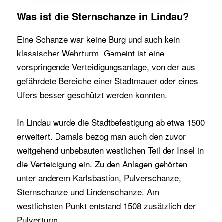
Was ist die Sternschanze in Lindau?
Eine Schanze war keine Burg und auch kein
klassischer Wehrturm. Gemeint ist eine
vorspringende Verteidigungsanlage, von der aus
gefährdete Bereiche einer Stadtmauer oder eines
Ufers besser geschützt werden konnten.
In Lindau wurde die Stadtbefestigung ab etwa 1500
erweitert. Damals bezog man auch den zuvor
weitgehend unbebauten westlichen Teil der Insel in
die Verteidigung ein. Zu den Anlagen gehörten
unter anderem Karlsbastion, Pulverschanze,
Sternschanze und Lindenschanze. Am
westlichsten Punkt entstand 1508 zusätzlich der
Pulverturm.