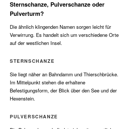
Sternschanze, Pulverschanze oder
Pulverturm?
Die ähnlich klingenden Namen sorgen leicht für
Verwirrung. Es handelt sich um verschiedene Orte
auf der westlichen Insel.
STERNSCHANZE
Sie liegt näher an Bahndamm und Thierschbrücke.
Im Mittelpunkt stehen die erhaltene
Befestigungsform, der Blick über den See und der
Hexenstein.
PULVERSCHANZE