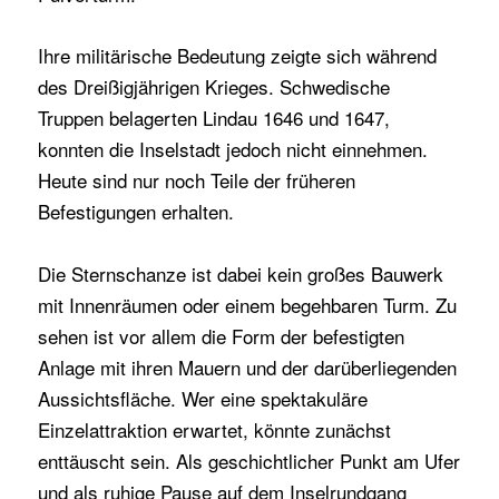
Ihre militärische Bedeutung zeigte sich während
des Dreißigjährigen Krieges. Schwedische
Truppen belagerten Lindau 1646 und 1647,
konnten die Inselstadt jedoch nicht einnehmen.
Heute sind nur noch Teile der früheren
Befestigungen erhalten.
Die Sternschanze ist dabei kein großes Bauwerk
mit Innenräumen oder einem begehbaren Turm. Zu
sehen ist vor allem die Form der befestigten
Anlage mit ihren Mauern und der darüberliegenden
Aussichtsfläche. Wer eine spektakuläre
Einzelattraktion erwartet, könnte zunächst
enttäuscht sein. Als geschichtlicher Punkt am Ufer
und als ruhige Pause auf dem Inselrundgang