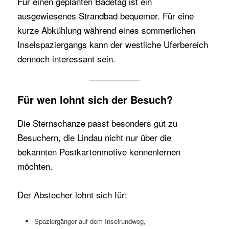
Für einen geplanten Badetag ist ein
ausgewiesenes Strandbad bequemer. Für eine
kurze Abkühlung während eines sommerlichen
Inselspaziergangs kann der westliche Uferbereich
dennoch interessant sein.
Für wen lohnt sich der Besuch?
Die Sternschanze passt besonders gut zu
Besuchern, die Lindau nicht nur über die
bekannten Postkartenmotive kennenlernen
möchten.
Der Abstecher lohnt sich für:
Spaziergänger auf dem Inselrundweg,