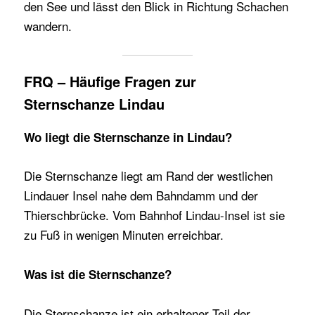
den See und lässt den Blick in Richtung Schachen
wandern.
FRQ – Häufige Fragen zur
Sternschanze Lindau
Wo liegt die Sternschanze in Lindau?
Die Sternschanze liegt am Rand der westlichen
Lindauer Insel nahe dem Bahndamm und der
Thierschbrücke. Vom Bahnhof Lindau-Insel ist sie
zu Fuß in wenigen Minuten erreichbar.
Was ist die Sternschanze?
Die Sternschanze ist ein erhaltener Teil der