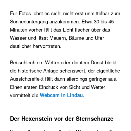
Für Fotos lohnt es sich, nicht erst unmittelbar zum
Sonnenuntergang anzukommen. Etwa 30 bis 45
Minuten vorher fällt das Licht flacher über das
Wasser und lässt Mauern, Bäume und Ufer
deutlicher hervortreten.
Bei schlechtem Wetter oder dichtem Dunst bleibt
die historische Anlage sehenswert, der eigentliche
Aussichtseffekt fällt dann allerdings geringer aus.
Einen ersten Eindruck von Sicht und Wetter
vermittelt die
.
Webcam in Lindau
Der Hexenstein vor der Sternschanze