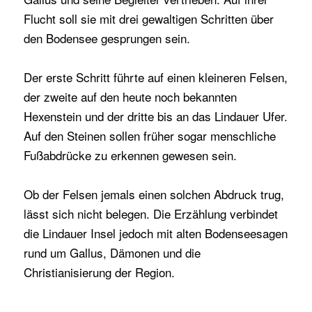
Flucht soll sie mit drei gewaltigen Schritten über
den Bodensee gesprungen sein.
Der erste Schritt führte auf einen kleineren Felsen,
der zweite auf den heute noch bekannten
Hexenstein und der dritte bis an das Lindauer Ufer.
Auf den Steinen sollen früher sogar menschliche
Fußabdrücke zu erkennen gewesen sein.
Ob der Felsen jemals einen solchen Abdruck trug,
lässt sich nicht belegen. Die Erzählung verbindet
die Lindauer Insel jedoch mit alten Bodenseesagen
rund um Gallus, Dämonen und die
Christianisierung der Region.