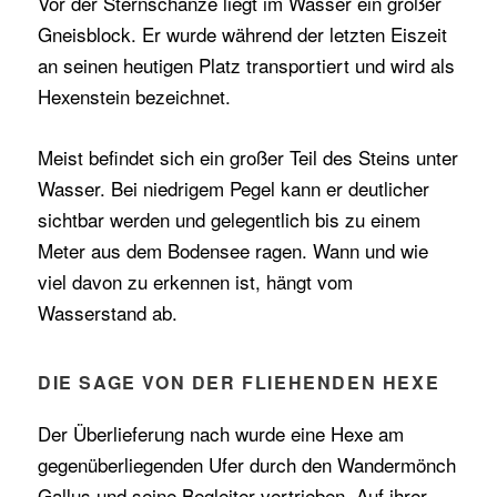
Vor der Sternschanze liegt im Wasser ein großer
Gneisblock. Er wurde während der letzten Eiszeit
an seinen heutigen Platz transportiert und wird als
Hexenstein bezeichnet.
Meist befindet sich ein großer Teil des Steins unter
Wasser. Bei niedrigem Pegel kann er deutlicher
sichtbar werden und gelegentlich bis zu einem
Meter aus dem Bodensee ragen. Wann und wie
viel davon zu erkennen ist, hängt vom
Wasserstand ab.
DIE SAGE VON DER FLIEHENDEN HEXE
Der Überlieferung nach wurde eine Hexe am
gegenüberliegenden Ufer durch den Wandermönch
Gallus und seine Begleiter vertrieben. Auf ihrer