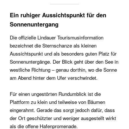
Ein ruhiger Aussichtspunkt für den
Sonnenuntergang
Die offizielle Lindauer Tourismusinformation
bezeichnet die Sternschanze als kleinen
Aussichtspunkt und als besonders guten Platz für
Sonnenuntergänge. Der Blick geht über den See in
westliche Richtung – genau dorthin, wo die Sonne
am Abend hinter dem Ufer verschwindet.
Für einen ungestörten Rundumblick ist die
Plattform zu klein und teilweise von Bäumen
eingerahmt. Gerade das sorgt jedoch dafür, dass
der Ort geschützter und weniger ausgestellt wirkt
als die offene Hafenpromenade.