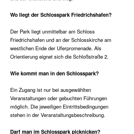
Wo liegt der Schlosspark Friedrichshafen?
Der Park liegt unmittelbar am Schloss
Friedrichshafen und an der Schlosskirche am
westlichen Ende der Uferpromenade. Als
Orientierung eignet sich die Schloßstraße 2.
Wie kommt man in den Schlosspark?
Ein Zugang ist nur bei ausgewählten
Veranstaltungen oder gebuchten Führungen
möglich. Die jeweiligen Eintrittsbedingungen
stehen in der Veranstaltungsbeschreibung.
Darf man im Schlosspark picknicken?