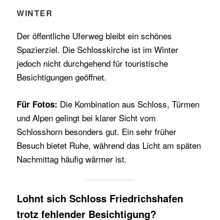
WINTER
Der öffentliche Uferweg bleibt ein schönes
Spazierziel. Die Schlosskirche ist im Winter
jedoch nicht durchgehend für touristische
Besichtigungen geöffnet.
Die Kombination aus Schloss, Türmen
Für Fotos:
und Alpen gelingt bei klarer Sicht vom
Schlosshorn besonders gut. Ein sehr früher
Besuch bietet Ruhe, während das Licht am späten
Nachmittag häufig wärmer ist.
Lohnt sich Schloss Friedrichshafen
trotz fehlender Besichtigung?