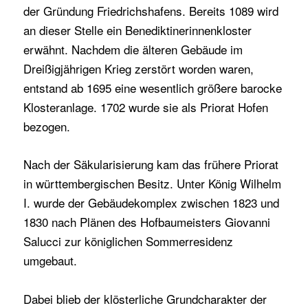
der Gründung Friedrichshafens. Bereits 1089 wird
an dieser Stelle ein Benediktinerinnenkloster
erwähnt. Nachdem die älteren Gebäude im
Dreißigjährigen Krieg zerstört worden waren,
entstand ab 1695 eine wesentlich größere barocke
Klosteranlage. 1702 wurde sie als Priorat Hofen
bezogen.
Nach der Säkularisierung kam das frühere Priorat
in württembergischen Besitz. Unter König Wilhelm
I. wurde der Gebäudekomplex zwischen 1823 und
1830 nach Plänen des Hofbaumeisters Giovanni
Salucci zur königlichen Sommerresidenz
umgebaut.
Dabei blieb der klösterliche Grundcharakter der