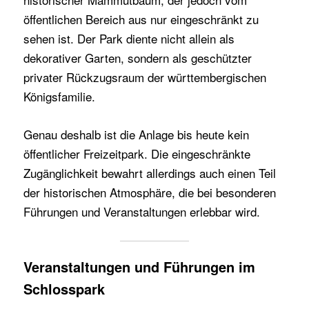
öffentlichen Bereich aus nur eingeschränkt zu
sehen ist. Der Park diente nicht allein als
dekorativer Garten, sondern als geschützter
privater Rückzugsraum der württembergischen
Königsfamilie.
Genau deshalb ist die Anlage bis heute kein
öffentlicher Freizeitpark. Die eingeschränkte
Zugänglichkeit bewahrt allerdings auch einen Teil
der historischen Atmosphäre, die bei besonderen
Führungen und Veranstaltungen erlebbar wird.
Veranstaltungen und Führungen im
Schlosspark