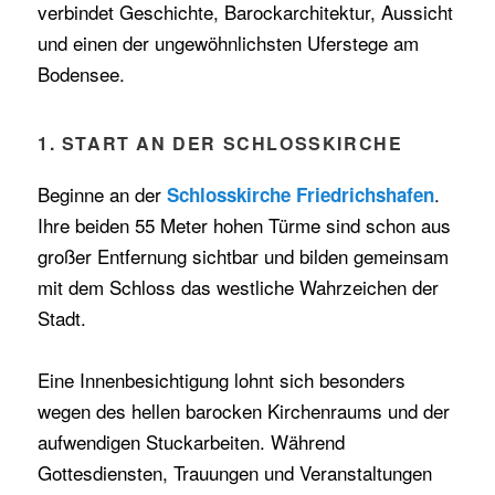
verbindet Geschichte, Barockarchitektur, Aussicht
und einen der ungewöhnlichsten Uferstege am
Bodensee.
1. START AN DER SCHLOSSKIRCHE
Beginne an der
.
Schlosskirche Friedrichshafen
Ihre beiden 55 Meter hohen Türme sind schon aus
großer Entfernung sichtbar und bilden gemeinsam
mit dem Schloss das westliche Wahrzeichen der
Stadt.
Eine Innenbesichtigung lohnt sich besonders
wegen des hellen barocken Kirchenraums und der
aufwendigen Stuckarbeiten. Während
Gottesdiensten, Trauungen und Veranstaltungen