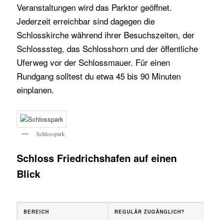
Veranstaltungen wird das Parktor geöffnet.
Jederzeit erreichbar sind dagegen die
Schlosskirche während ihrer Besuchszeiten, der
Schlosssteg, das Schlosshorn und der öffentliche
Uferweg vor der Schlossmauer. Für einen
Rundgang solltest du etwa 45 bis 90 Minuten
einplanen.
Schlosspark
Schloss Friedrichshafen auf einen
Blick
BEREICH
REGULÄR ZUGÄNGLICH?
Z