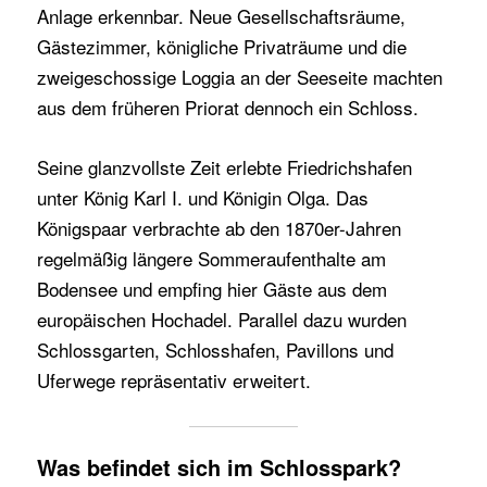
Anlage erkennbar. Neue Gesellschaftsräume,
Gästezimmer, königliche Privaträume und die
zweigeschossige Loggia an der Seeseite machten
aus dem früheren Priorat dennoch ein Schloss.
Seine glanzvollste Zeit erlebte Friedrichshafen
unter König Karl I. und Königin Olga. Das
Königspaar verbrachte ab den 1870er-Jahren
regelmäßig längere Sommeraufenthalte am
Bodensee und empfing hier Gäste aus dem
europäischen Hochadel. Parallel dazu wurden
Schlossgarten, Schlosshafen, Pavillons und
Uferwege repräsentativ erweitert.
Was befindet sich im Schlosspark?