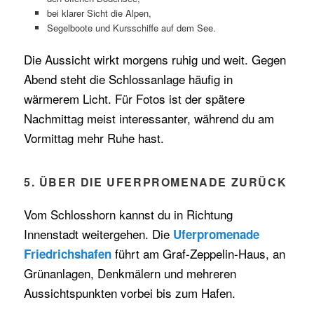
bei klarer Sicht die Alpen,
Segelboote und Kursschiffe auf dem See.
Die Aussicht wirkt morgens ruhig und weit. Gegen
Abend steht die Schlossanlage häufig in
wärmerem Licht. Für Fotos ist der spätere
Nachmittag meist interessanter, während du am
Vormittag mehr Ruhe hast.
5. ÜBER DIE UFERPROMENADE ZURÜCK
Vom Schlosshorn kannst du in Richtung
Innenstadt weitergehen. Die
Uferpromenade
führt am Graf-Zeppelin-Haus, an
Friedrichshafen
Grünanlagen, Denkmälern und mehreren
Aussichtspunkten vorbei bis zum Hafen.