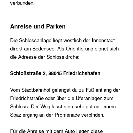
verbunden.
Anreise und Parken
Die Schlossanlage liegt westlich der Innenstadt
direkt am Bodensee. Als Orientierung eignet sich
die Adresse der Schlosskirche:
Schloßstraße 2, 88045 Friedrichshafen
Vom Stadtbahnhof gelangst du zu Fuß entlang der
Friedrichstraße oder über die Uferanlagen zum
Schloss. Der Weg lässt sich sehr gut mit einem
Spaziergang an der Promenade verbinden.
Für die Anreise mit dem Auto liegen diese