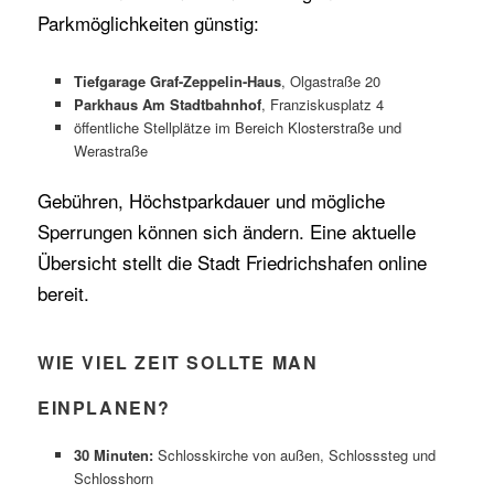
Parkmöglichkeiten günstig:
Tiefgarage Graf-Zeppelin-Haus
, Olgastraße 20
Parkhaus Am Stadtbahnhof
, Franziskusplatz 4
öffentliche Stellplätze im Bereich Klosterstraße und
Werastraße
Gebühren, Höchstparkdauer und mögliche
Sperrungen können sich ändern. Eine aktuelle
Übersicht stellt die Stadt Friedrichshafen online
bereit.
WIE VIEL ZEIT SOLLTE MAN
EINPLANEN?
30 Minuten:
Schlosskirche von außen, Schlosssteg und
Schlosshorn