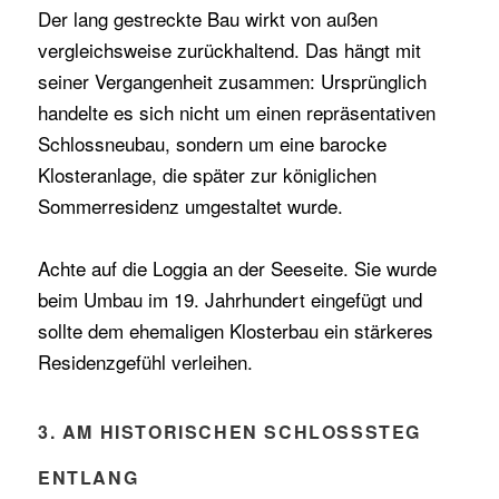
Der lang gestreckte Bau wirkt von außen
vergleichsweise zurückhaltend. Das hängt mit
seiner Vergangenheit zusammen: Ursprünglich
handelte es sich nicht um einen repräsentativen
Schlossneubau, sondern um eine barocke
Klosteranlage, die später zur königlichen
Sommerresidenz umgestaltet wurde.
Achte auf die Loggia an der Seeseite. Sie wurde
beim Umbau im 19. Jahrhundert eingefügt und
sollte dem ehemaligen Klosterbau ein stärkeres
Residenzgefühl verleihen.
3. AM HISTORISCHEN SCHLOSSSTEG
ENTLANG