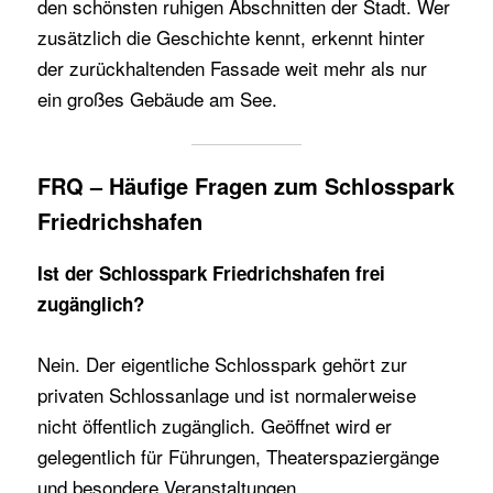
den schönsten ruhigen Abschnitten der Stadt. Wer
zusätzlich die Geschichte kennt, erkennt hinter
der zurückhaltenden Fassade weit mehr als nur
ein großes Gebäude am See.
FRQ – Häufige Fragen zum Schlosspark
Friedrichshafen
Ist der Schlosspark Friedrichshafen frei
zugänglich?
Nein. Der eigentliche Schlosspark gehört zur
privaten Schlossanlage und ist normalerweise
nicht öffentlich zugänglich. Geöffnet wird er
gelegentlich für Führungen, Theaterspaziergänge
und besondere Veranstaltungen.