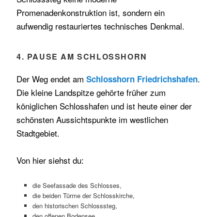
Promenadenkonstruktion ist, sondern ein
aufwendig restauriertes technisches Denkmal.
4. PAUSE AM SCHLOSSHORN
Der Weg endet am
.
Schlosshorn Friedrichshafen
Die kleine Landspitze gehörte früher zum
königlichen Schlosshafen und ist heute einer der
schönsten Aussichtspunkte im westlichen
Stadtgebiet.
Von hier siehst du:
die Seefassade des Schlosses,
die beiden Türme der Schlosskirche,
den historischen Schlosssteg,
den offenen Bodensee,