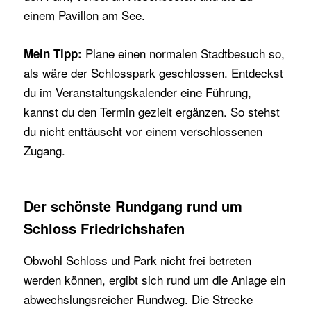
einem Pavillon am See.
Plane einen normalen Stadtbesuch so,
Mein Tipp:
als wäre der Schlosspark geschlossen. Entdeckst
du im Veranstaltungskalender eine Führung,
kannst du den Termin gezielt ergänzen. So stehst
du nicht enttäuscht vor einem verschlossenen
Zugang.
Der schönste Rundgang rund um
Schloss Friedrichshafen
Obwohl Schloss und Park nicht frei betreten
werden können, ergibt sich rund um die Anlage ein
abwechslungsreicher Rundweg. Die Strecke