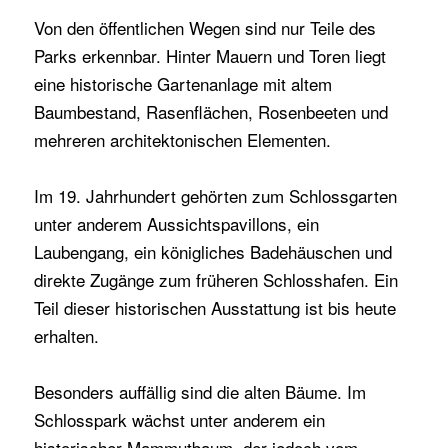
Von den öffentlichen Wegen sind nur Teile des
Parks erkennbar. Hinter Mauern und Toren liegt
eine historische Gartenanlage mit altem
Baumbestand, Rasenflächen, Rosenbeeten und
mehreren architektonischen Elementen.
Im 19. Jahrhundert gehörten zum Schlossgarten
unter anderem Aussichtspavillons, ein
Laubengang, ein königliches Badehäuschen und
direkte Zugänge zum früheren Schlosshafen. Ein
Teil dieser historischen Ausstattung ist bis heute
erhalten.
Besonders auffällig sind die alten Bäume. Im
Schlosspark wächst unter anderem ein
historischer Mammutbaum, der jedoch vom