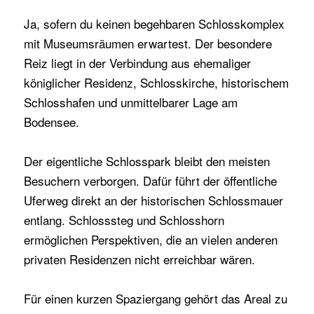
Ja, sofern du keinen begehbaren Schlosskomplex
mit Museumsräumen erwartest. Der besondere
Reiz liegt in der Verbindung aus ehemaliger
königlicher Residenz, Schlosskirche, historischem
Schlosshafen und unmittelbarer Lage am
Bodensee.
Der eigentliche Schlosspark bleibt den meisten
Besuchern verborgen. Dafür führt der öffentliche
Uferweg direkt an der historischen Schlossmauer
entlang. Schlosssteg und Schlosshorn
ermöglichen Perspektiven, die an vielen anderen
privaten Residenzen nicht erreichbar wären.
Für einen kurzen Spaziergang gehört das Areal zu