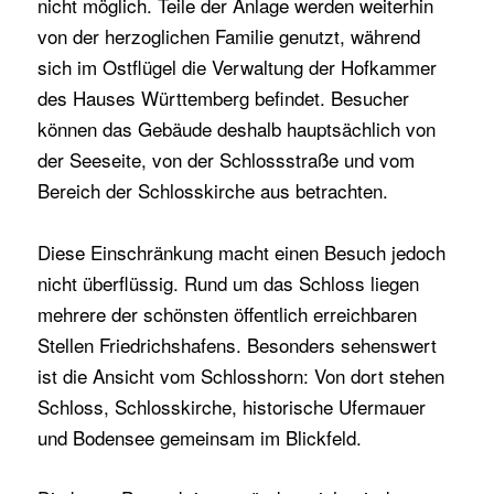
nicht möglich. Teile der Anlage werden weiterhin
von der herzoglichen Familie genutzt, während
sich im Ostflügel die Verwaltung der Hofkammer
des Hauses Württemberg befindet. Besucher
können das Gebäude deshalb hauptsächlich von
der Seeseite, von der Schlossstraße und vom
Bereich der Schlosskirche aus betrachten.
Diese Einschränkung macht einen Besuch jedoch
nicht überflüssig. Rund um das Schloss liegen
mehrere der schönsten öffentlich erreichbaren
Stellen Friedrichshafens. Besonders sehenswert
ist die Ansicht vom Schlosshorn: Von dort stehen
Schloss, Schlosskirche, historische Ufermauer
und Bodensee gemeinsam im Blickfeld.