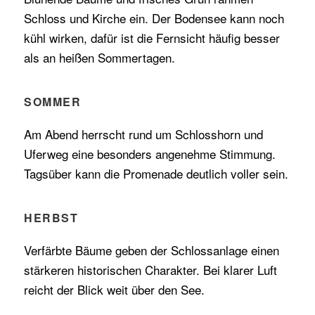
Schloss und Kirche ein. Der Bodensee kann noch
kühl wirken, dafür ist die Fernsicht häufig besser
als an heißen Sommertagen.
SOMMER
Am Abend herrscht rund um Schlosshorn und
Uferweg eine besonders angenehme Stimmung.
Tagsüber kann die Promenade deutlich voller sein.
HERBST
Verfärbte Bäume geben der Schlossanlage einen
stärkeren historischen Charakter. Bei klarer Luft
reicht der Blick weit über den See.