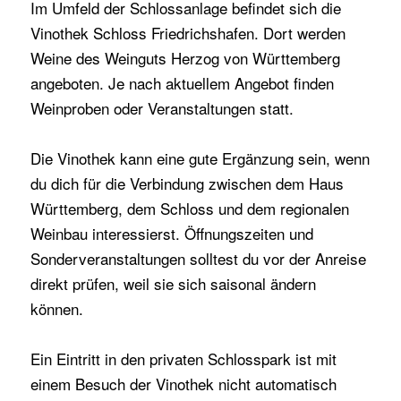
Im Umfeld der Schlossanlage befindet sich die
Vinothek Schloss Friedrichshafen. Dort werden
Weine des Weinguts Herzog von Württemberg
angeboten. Je nach aktuellem Angebot finden
Weinproben oder Veranstaltungen statt.
Die Vinothek kann eine gute Ergänzung sein, wenn
du dich für die Verbindung zwischen dem Haus
Württemberg, dem Schloss und dem regionalen
Weinbau interessierst. Öffnungszeiten und
Sonderveranstaltungen solltest du vor der Anreise
direkt prüfen, weil sie sich saisonal ändern
können.
Ein Eintritt in den privaten Schlosspark ist mit
einem Besuch der Vinothek nicht automatisch