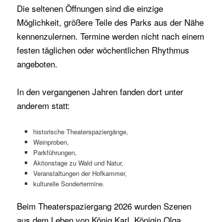
Die seltenen Öffnungen sind die einzige
Möglichkeit, größere Teile des Parks aus der Nähe
kennenzulernen. Termine werden nicht nach einem
festen täglichen oder wöchentlichen Rhythmus
angeboten.
In den vergangenen Jahren fanden dort unter
anderem statt:
historische Theaterspaziergänge,
Weinproben,
Parkführungen,
Aktionstage zu Wald und Natur,
Veranstaltungen der Hofkammer,
kulturelle Sondertermine.
Beim Theaterspaziergang 2026 wurden Szenen
aus dem Leben von König Karl, Königin Olga,