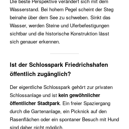
Die beste Perspektive verändert sich mit dem
Wasserstand. Bei hohem Pegel scheint der Steg
beinahe über dem See zu schweben. Sinkt das
Wasser, werden Steine und Uferbefestigungen
sichtbar und die historische Konstruktion lässt
sich genauer erkennen.
Ist der Schlosspark Friedrichshafen
öffentlich zugänglich?
Der eigentliche Schlosspark gehört zur privaten
Schlossanlage und ist
kein gewöhnlicher
. Ein freier Spaziergang
öffentlicher Stadtpark
durch die Gartenanlage, ein Picknick auf den
Rasenflächen oder ein spontaner Besuch mit Hund
sind daher nicht möglich.