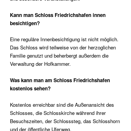
Kann man Schloss Friedrichshafen innen
besichtigen?
Eine reguläre Innenbesichtigung ist nicht möglich.
Das Schloss wird teilweise von der herzoglichen
Familie genutzt und beherbergt außerdem die
Verwaltung der Hofkammer.
Was kann man am Schloss Friedrichshafen
kostenlos sehen?
Kostenlos erreichbar sind die Außenansicht des
Schlosses, die Schlosskirche während ihrer
Besuchszeiten, der Schlosssteg, das Schlosshorn
und der öffentliche Uferweg.