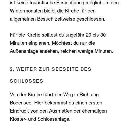
ist keine touristische Besichtigung möglich. In den
Wintermonaten bleibt die Kirche für den
allgemeinen Besuch zeitweise geschlossen.
Für die Kirche solltest du ungefähr 20 bis 30
Minuten einplanen. Möchtest du nur die
Außenanlage ansehen, reichen wenige Minuten.
2. WEITER ZUR SEESEITE DES
SCHLOSSES
Von der Kirche führt der Weg in Richtung
Bodensee. Hier bekommst du einen ersten
Eindruck von den Ausmaßen der ehemaligen
Kloster- und Schlossanlage.