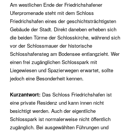
Am westlichen Ende der Friedrichshafener
Uferpromenade steht mit dem Schloss
Friedrichshafen eines der geschichtsträchtigsten
Gebäude der Stadt. Direkt daneben erheben sich
die beiden Türme der Schlosskirche, während sich
vor der Schlossmauer der historische
Schlosshafensteg am Bodensee entlangzieht. Wer
einen frei zugänglichen Schlosspark mit
Liegewiesen und Spazierwegen erwartet, sollte
jedoch eine Besonderheit kennen.
Das Schloss Friedrichshafen ist
Kurzantwort:
eine private Residenz und kann innen nicht
besichtigt werden. Auch der eigentliche
Schlosspark ist normalerweise nicht öffentlich
zugänglich. Bei ausgewählten Führungen und