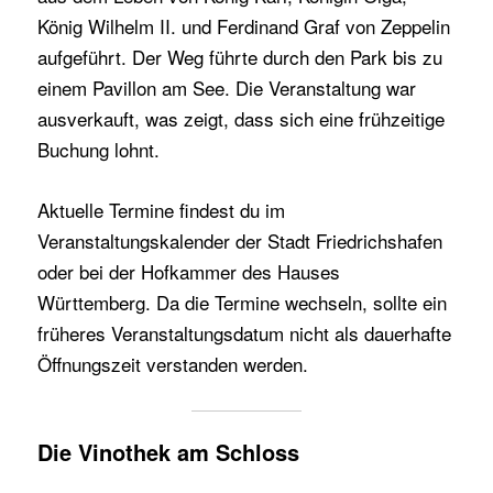
König Wilhelm II. und Ferdinand Graf von Zeppelin
aufgeführt. Der Weg führte durch den Park bis zu
einem Pavillon am See. Die Veranstaltung war
ausverkauft, was zeigt, dass sich eine frühzeitige
Buchung lohnt.
Aktuelle Termine findest du im
Veranstaltungskalender der Stadt Friedrichshafen
oder bei der Hofkammer des Hauses
Württemberg. Da die Termine wechseln, sollte ein
früheres Veranstaltungsdatum nicht als dauerhafte
Öffnungszeit verstanden werden.
Die Vinothek am Schloss