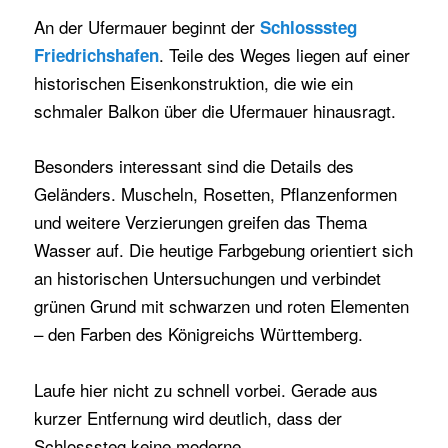
An der Ufermauer beginnt der
Schlosssteg
. Teile des Weges liegen auf einer
Friedrichshafen
historischen Eisenkonstruktion, die wie ein
schmaler Balkon über die Ufermauer hinausragt.
Besonders interessant sind die Details des
Geländers. Muscheln, Rosetten, Pflanzenformen
und weitere Verzierungen greifen das Thema
Wasser auf. Die heutige Farbgebung orientiert sich
an historischen Untersuchungen und verbindet
grünen Grund mit schwarzen und roten Elementen
– den Farben des Königreichs Württemberg.
Laufe hier nicht zu schnell vorbei. Gerade aus
kurzer Entfernung wird deutlich, dass der
Schlosssteg keine moderne