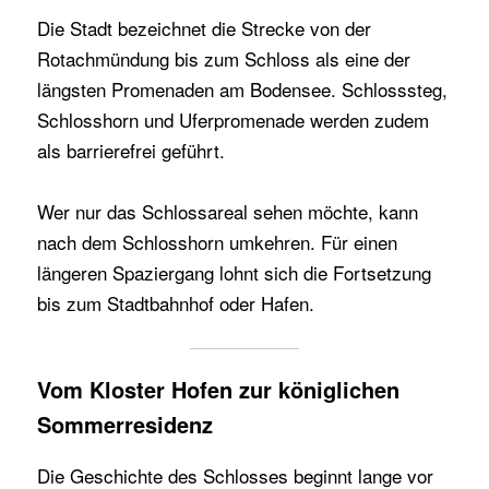
Die Stadt bezeichnet die Strecke von der
Rotachmündung bis zum Schloss als eine der
längsten Promenaden am Bodensee. Schlosssteg,
Schlosshorn und Uferpromenade werden zudem
als barrierefrei geführt.
Wer nur das Schlossareal sehen möchte, kann
nach dem Schlosshorn umkehren. Für einen
längeren Spaziergang lohnt sich die Fortsetzung
bis zum Stadtbahnhof oder Hafen.
Vom Kloster Hofen zur königlichen
Sommerresidenz
Die Geschichte des Schlosses beginnt lange vor