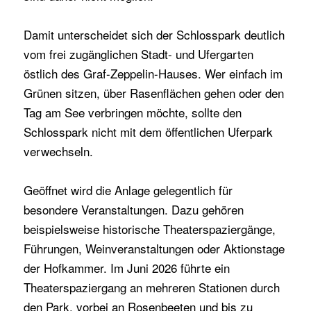
Damit unterscheidet sich der Schlosspark deutlich
vom frei zugänglichen Stadt- und Ufergarten
östlich des Graf-Zeppelin-Hauses. Wer einfach im
Grünen sitzen, über Rasenflächen gehen oder den
Tag am See verbringen möchte, sollte den
Schlosspark nicht mit dem öffentlichen Uferpark
verwechseln.
Geöffnet wird die Anlage gelegentlich für
besondere Veranstaltungen. Dazu gehören
beispielsweise historische Theaterspaziergänge,
Führungen, Weinveranstaltungen oder Aktionstage
der Hofkammer. Im Juni 2026 führte ein
Theaterspaziergang an mehreren Stationen durch
den Park, vorbei an Rosenbeeten und bis zu